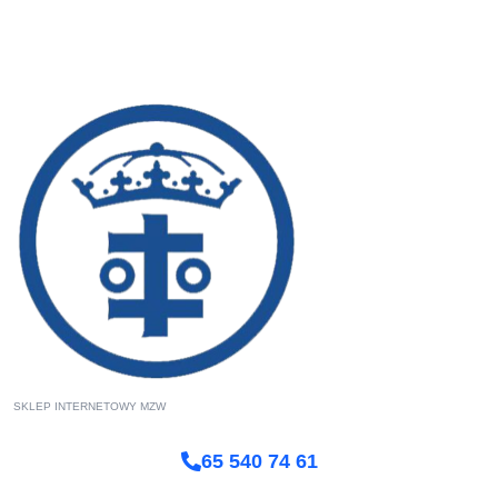
SKLEP INTERNETOWY MZW
65 540 74 61