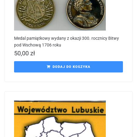
Medal pamiątkowy wydany z okazji 300. rocznicy Bitwy
pod Wschową 1706 roku
50,00
zł
DODAJ DO KOSZYKA