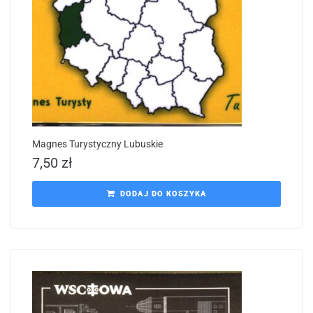
Magnes Turystyczny Lubuskie
7,50
zł
DODAJ DO KOSZYKA