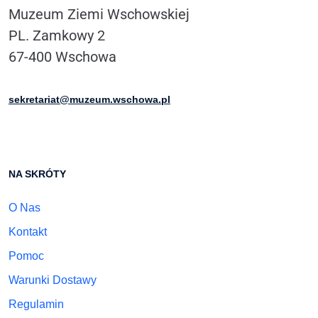
Muzeum Ziemi Wschowskiej
PL. Zamkowy 2
67-400 Wschowa
sekretariat@muzeum.wschowa.pl
NA SKRÓTY
O Nas
Kontakt
Pomoc
Warunki Dostawy
Regulamin