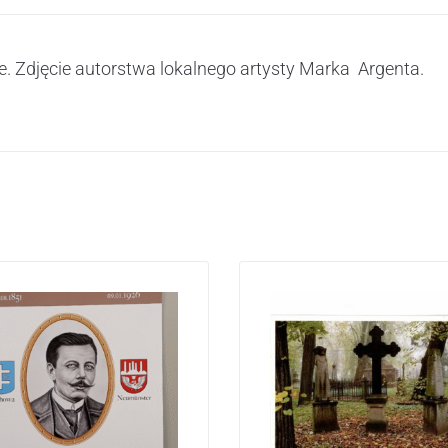
 Zdjęcie autorstwa lokalnego artysty Marka Argenta.