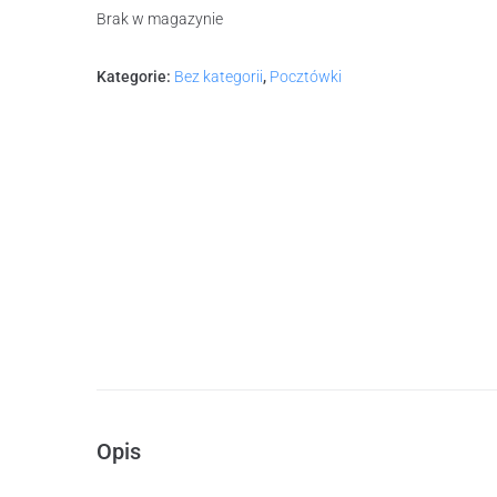
Brak w magazynie
Kategorie:
Bez kategorii
,
Pocztówki
Opis