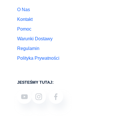
O Nas
Kontakt
Pomoc
Warunki Dostawy
Regulamin
Polityka Prywatności
JESTEŚMY TUTAJ: