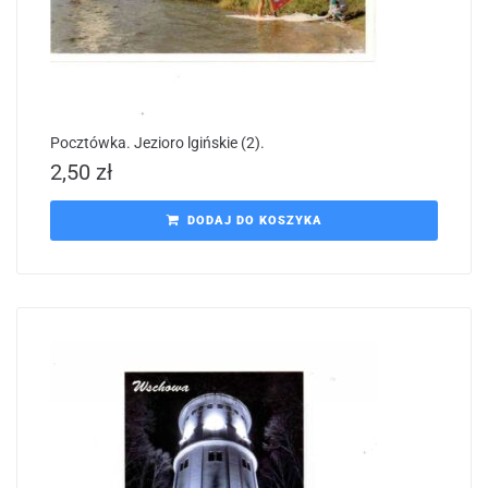
Pocztówka. Jezioro lgińskie (2).
2,50
zł
DODAJ DO KOSZYKA