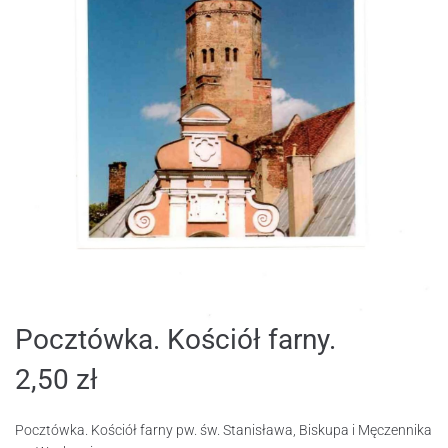
Pocztówka. Kościół farny.
2,50
zł
Pocztówka. Kościół farny pw. św. Stanisława, Biskupa i Męczennika