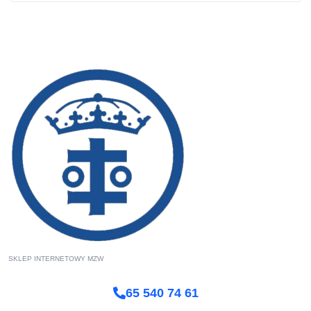
SKLEP INTERNETOWY MZW
65 540 74 61