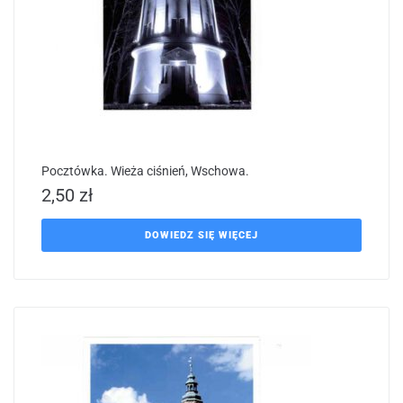
Pocztówka. Wieża ciśnień, Wschowa.
2,50
zł
DOWIEDZ SIĘ WIĘCEJ