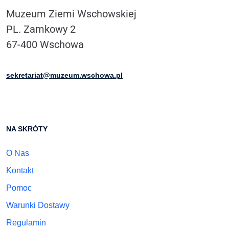
Muzeum Ziemi Wschowskiej
PL. Zamkowy 2
67-400 Wschowa
sekretariat@muzeum.wschowa.pl
NA SKRÓTY
O Nas
Kontakt
Pomoc
Warunki Dostawy
Regulamin