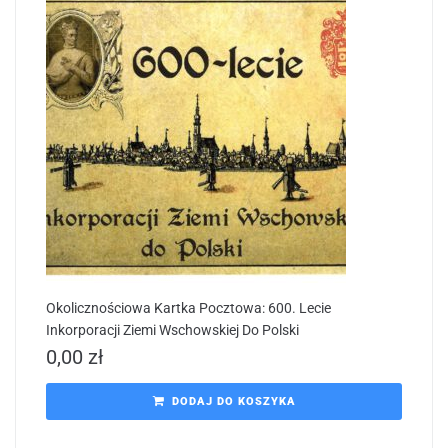
Okolicznościowa Kartka Pocztowa: 600. Lecie
Inkorporacji Ziemi Wschowskiej Do Polski
0,00
zł
DODAJ DO KOSZYKA