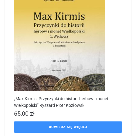
„Max Kirmis. Przyczynki do historii herbów i monet
Wielkopolski” Ryszard Piotr Kozłowski
65,00
zł
DOWIEDZ SIĘ WIĘCEJ