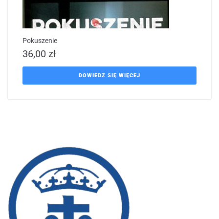
Pokuszenie
36,00
zł
DOWIEDZ SIĘ WIĘCEJ