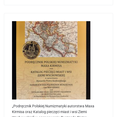
„Podręcznik Polskiej Numizmatyki autorstwa Maxa
Kirmisa oraz Katalog pieczęci miast i wsi Ziemi