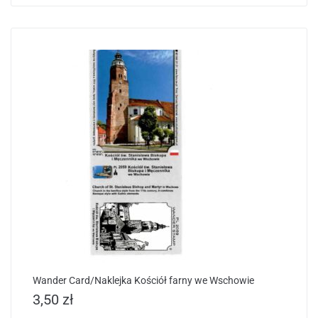
Wander Card/Naklejka Kościół farny we Wschowie
3,50
zł