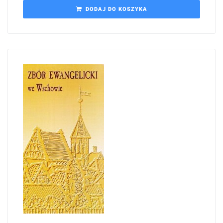
DODAJ DO KOSZYKA