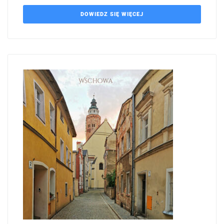
DOWIEDZ SIĘ WIĘCEJ