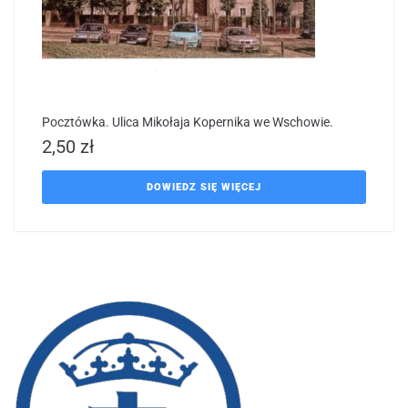
Pocztówka. Ulica Mikołaja Kopernika we Wschowie.
2,50
zł
DOWIEDZ SIĘ WIĘCEJ