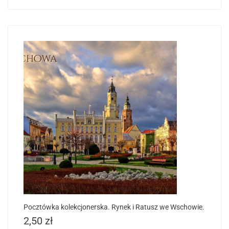
Pocztówka kolekcjonerska. Rynek i Ratusz we Wschowie.
2,50
zł