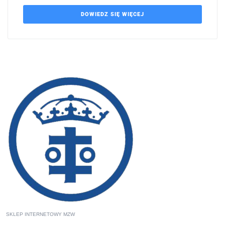
DOWIEDZ SIĘ WIĘCEJ
SKLEP INTERNETOWY MZW