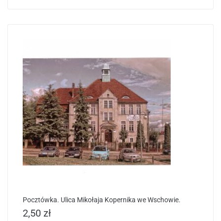
Pocztówka. Ulica Mikołaja Kopernika we Wschowie.
2,50
zł