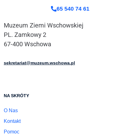
65 540 74 61
Muzeum Ziemi Wschowskiej
PL. Zamkowy 2
67-400 Wschowa
sekretariat@muzeum.wschowa.pl
NA SKRÓTY
O Nas
Kontakt
Pomoc