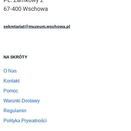
67-400 Wschowa
sekretariat@muzeum.wschowa.pl
NA SKRÓTY
O Nas
Kontakt
Pomoc
Warunki Dostawy
Regulamin
Polityka Prywatności