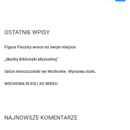
OSTATNIE WPISY
Figura Flecisty wraca na swoje miejsce
„Skarby Biblioteki Muzealnej”
Salon mieszczański we Wschowie. Wystawa stała.
WSCHOWA W XIX i XX WIEKU
NAJNOWSZE KOMENTARZE