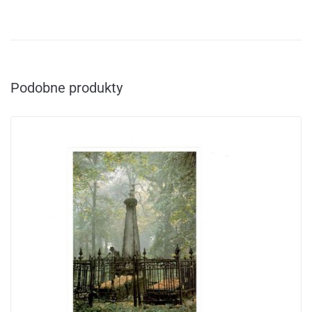
Podobne produkty