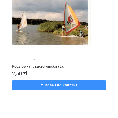
Pocztówka. Jezioro lgińskie (2).
2,50
zł
DODAJ DO KOSZYKA