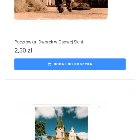
Pocztówka. Dworek w Osowej Sieni.
2,50
zł
DODAJ DO KOSZYKA