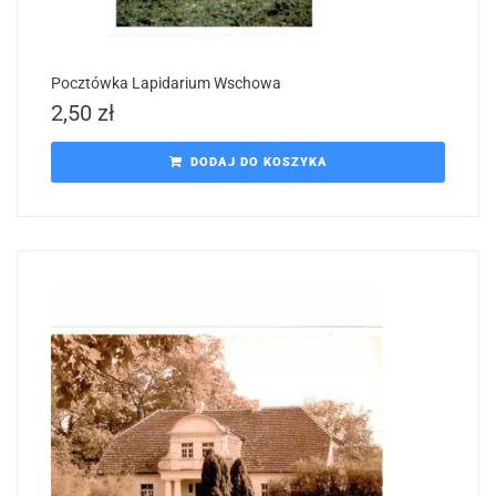
Pocztówka Lapidarium Wschowa
2,50
zł
DODAJ DO KOSZYKA