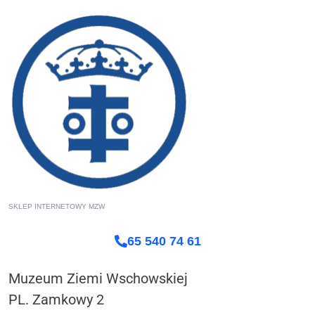
SKLEP INTERNETOWY MZW
65 540 74 61
Muzeum Ziemi Wschowskiej
PL. Zamkowy 2