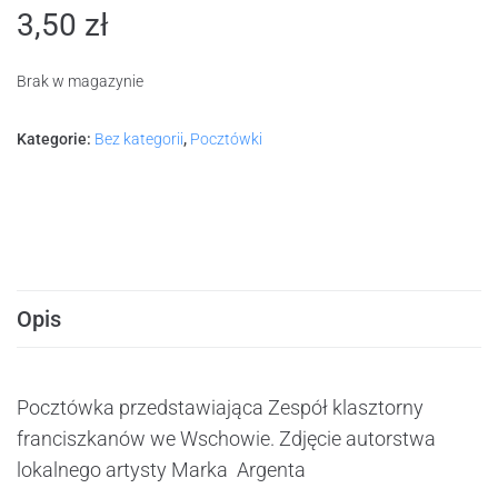
3,50
zł
Brak w magazynie
Kategorie:
Bez kategorii
,
Pocztówki
Opis
Pocztówka przedstawiająca Zespół klasztorny
franciszkanów we Wschowie. Zdjęcie autorstwa
lokalnego artysty Marka Argenta