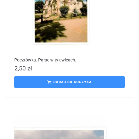
Pocztówka. Pałac w tylewicach.
2,50
zł
DODAJ DO KOSZYKA