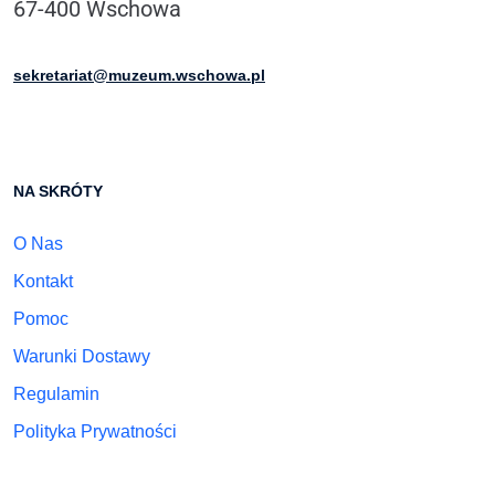
67-400 Wschowa
sekretariat@muzeum.wschowa.pl
NA SKRÓTY
O Nas
Kontakt
Pomoc
Warunki Dostawy
Regulamin
Polityka Prywatności