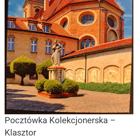
Pocztówka Kolekcjonerska –
Klasztor