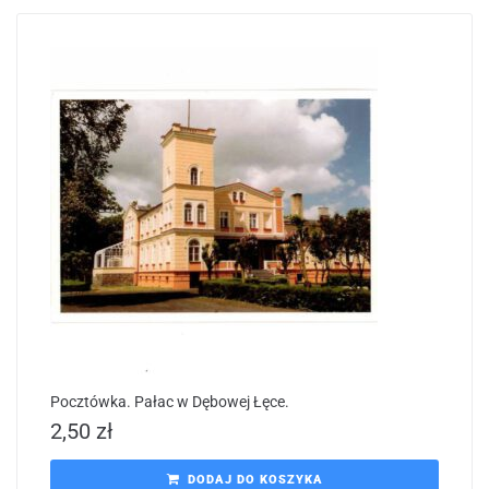
Pocztówka. Pałac w Dębowej Łęce.
2,50
zł
DODAJ DO KOSZYKA