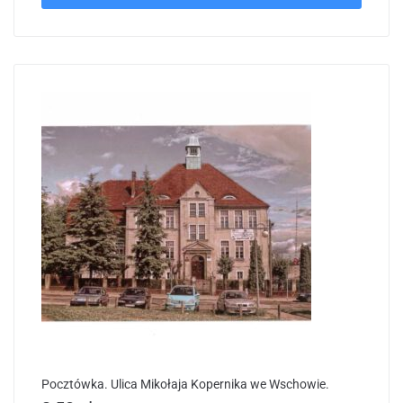
Pocztówka. Ulica Mikołaja Kopernika we Wschowie.