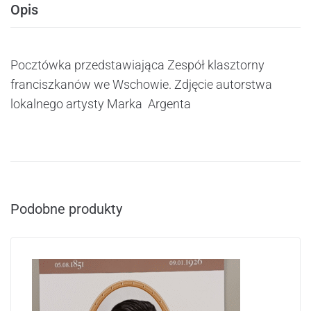
Opis
Pocztówka przedstawiająca Zespół klasztorny
franciszkanów we Wschowie. Zdjęcie autorstwa
lokalnego artysty Marka Argenta
Podobne produkty