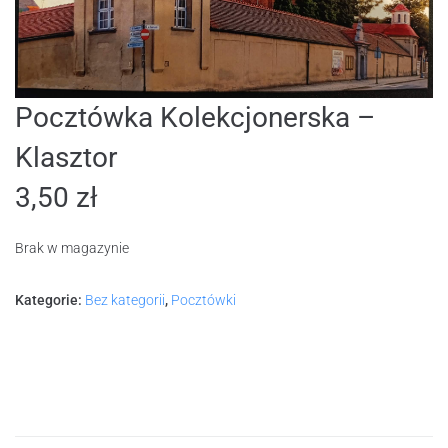
Pocztówka Kolekcjonerska –
Klasztor
3,50
zł
Brak w magazynie
Kategorie:
Bez kategorii
,
Pocztówki