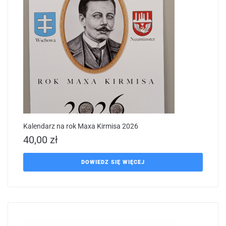
Kalendarz na rok Maxa Kirmisa 2026
40,00
zł
DOWIEDZ SIĘ WIĘCEJ