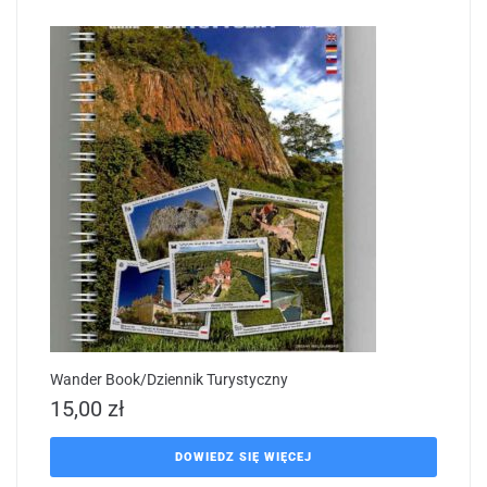
Wander Book/Dziennik Turystyczny
15,00
zł
DOWIEDZ SIĘ WIĘCEJ