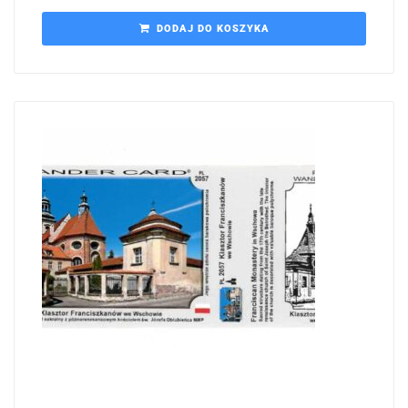
DODAJ DO KOSZYKA