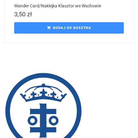
Wander Card/Naklejka Klasztor we Wschowie
3,50
zł
DODAJ DO KOSZYKA