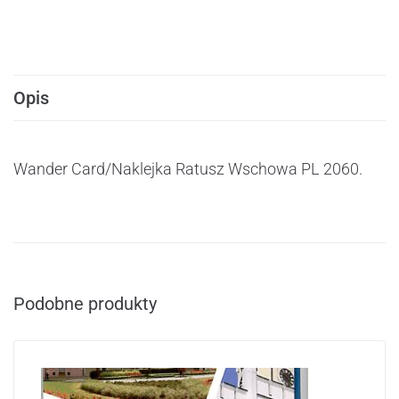
Opis
Wander Card/Naklejka Ratusz Wschowa PL 2060.
Podobne produkty